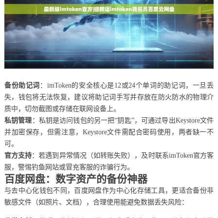
备份助记词
：imToken的安全核心是12或24个单词的助记词，一旦丢
失，钱包将无法恢复，建议将助记词手写并存放在防火防水的物理介
质中，切勿截图或存储在联网设备上。
私钥管理
：私钥是访问钱包的另一把“钥匙”，可通过导出Keystore文件
并加密保存，但需注意，Keystore文件需配合密码使用，两者缺一不
可。
官方支持
：若遇到异常情况（如转账失败），及时联系imToken官方客
服，警惕钓鱼网站或冒充客服的诈骗行为。
百度网盘：数字资产的备份神器
与去中心化钱包不同，百度网盘作为中心化存储工具，更适合备份非
敏感文件（如照片、文档），合理使用能避免数据丢失风险：