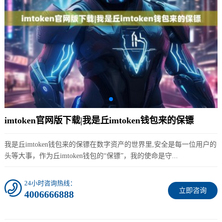
imtoken官网版下载|我是丘imtoken钱包来的保镖
我是丘imtoken钱包来的保镖在数字资产的世界里,安全是每一位用户的
头等大事，作为丘imtoken钱包的“保镖”，我的使命是守...
24小时咨询热线：
立即咨询
4006666888