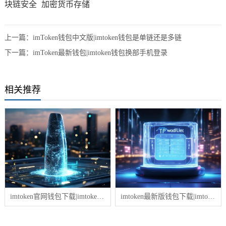
块链安全
加密货币存储
上一篇：
imToken钱包中文版|imtoken钱包是单链还是多链
下一篇：
imToken最新钱包|imtoken钱包换部手机登录
相关推荐
imtoken官网钱包下载|imtoken钱包无法交易怎么办啊
imtoken最新版钱包下载|imtoken钱包如何提现到微信里