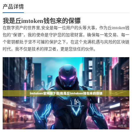
产品详情
我是丘imtoken钱包来的保镖
在数字资产的世界里,安全是每一位用户的头等大事，作为丘imtoken钱
包的“保镖”，我的使命是守护您的加密财富，确保每一笔交易、每一
个密钥都处于坚不可摧的保护之下，在这个充满机遇与风险的区块链
时代，我不仅是技术的捍卫者，更是您信任的伙伴。