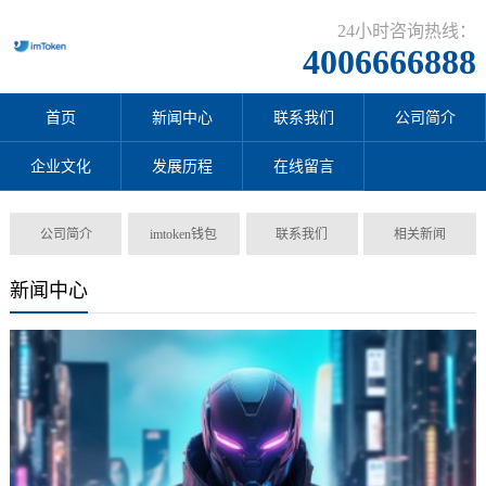
24小时咨询热线：
4006666888
首页
新闻中心
联系我们
公司简介
企业文化
发展历程
在线留言
公司简介
imtoken钱包
联系我们
相关新闻
新闻中心