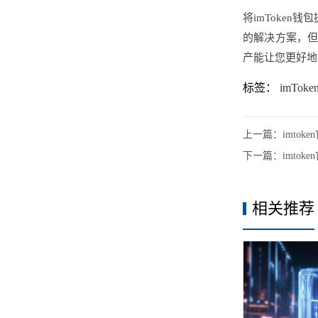
将imToke
的解决方案，但
产能让您更好地
标签：
imTok
上一篇：
imto
下一篇：
imto
相关推荐