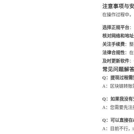
注意事项与
在操作过程中，
选择正规平台
：
核对网络和地址
关注手续费
：整
法律合规性
：在
及时更新软件
：
常见问题解
Q：提现过程需
A：区块链转账
Q：如果我没有
A：您需要先注
Q：可以直接在i
A：目前不行，