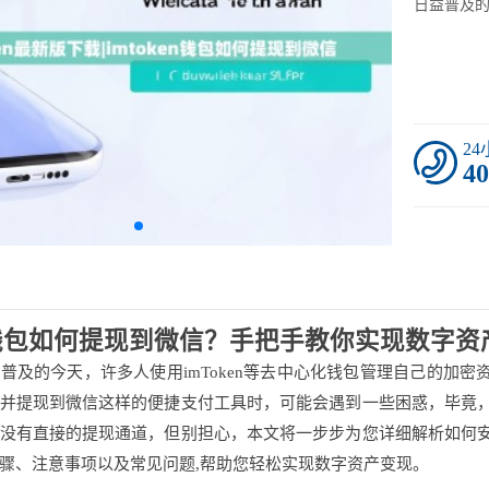
日益普及的
2
40
en钱包如何提现到微信？手把手教你实现数字资
普及的今天，许多人使用imToken等去中心化钱包管理自己的加密
并提现到微信这样的便捷支付工具时，可能会遇到一些困惑，毕竟，i
没有直接的提现通道，但别担心，本文将一步步为您详细解析如何安全
骤、注意事项以及常见问题,帮助您轻松实现数字资产变现。