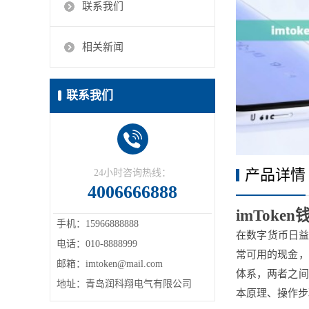
联系我们
相关新闻
联系我们
产品详情
24小时咨询热线：
4006666888
imTok
手机：15966888888
在数字货币日益
电话：010-8888999
常可用的现金，
邮箱：imtoken@mail.com
体系，两者之间
地址：青岛润科翔电气有限公司
本原理、操作步