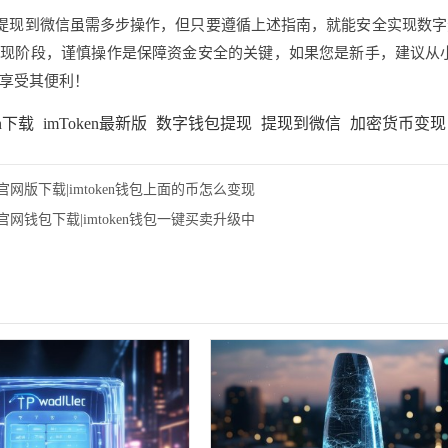
n钱包提现到微信虽需多步操作，但只要遵循上述指南，就能安全实现
现阶段，谨慎操作是保障资金安全的关键，如果您是新手，建议从
享受其便利！
en下载
imToken最新版
数字钱包提现
提现到微信
加密货币变现
ken官网版下载|imtoken钱包上面的币怎么变现
ken官网钱包下载|imtoken钱包一键买卖升级中