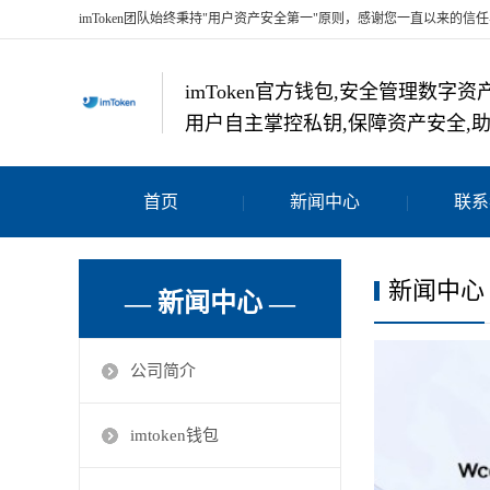
imToken团队始终秉持"用户资产安全第一"原则，感谢您一直以来的信
imToken官方钱包,安全管理数
用户自主掌控私钥,保障资产安全,
首页
新闻中心
联系
新闻中心
— 新闻中心 —
公司简介
imtoken钱包