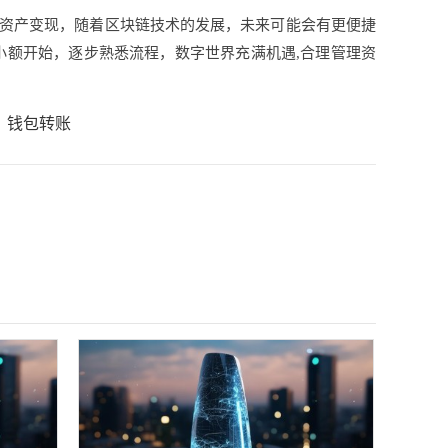
数字资产变现，随着区块链技术的发展，未来可能会有更便捷
小额开始，逐步熟悉流程，数字世界充满机遇,合理管理资
钱包转账