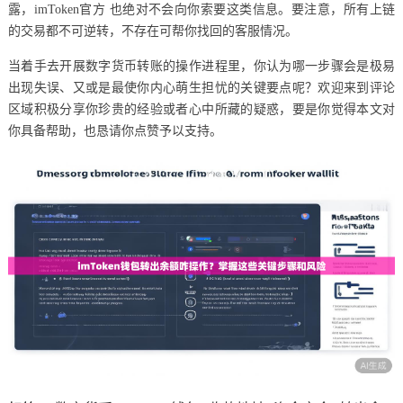
露，imToken官方 也绝对不会向你索要这类信息。要注意，所有上链
的交易都不可逆转，不存在可帮你找回的客服情况。
当着手去开展数字货币转账的操作进程里，你认为哪一步骤会是极易
出现失误、又或是最使你内心萌生担忧的关键要点呢？欢迎来到评论
区域积极分享你珍贵的经验或者心中所藏的疑惑，要是你觉得本文对
你具备帮助，也恳请你点赞予以支持。