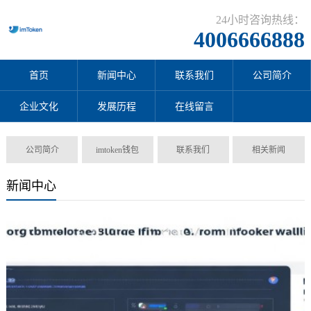
24小时咨询热线：
4006666888
首页
新闻中心
联系我们
公司简介
企业文化
发展历程
在线留言
公司简介
imtoken钱包
联系我们
相关新闻
新闻中心