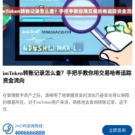
imToken转账记录怎么查？手把手教你用交易哈希追踪
资金流向
在管理数字资产之际，清晰明了地掌握资金的流向乃是安全得以保障
的根基所在。对于imToken用户来讲，熟练地去查询转账记录，这不
仅...
24小时咨询热线：
立即咨询
4006666888