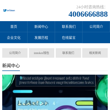
24小时咨询热线：
4006666888
首页
新闻中心
联系我们
公司简介
企业文化
发展历程
在线留言
公司简介
imtoken钱包
联系我们
相关新闻
新闻中心