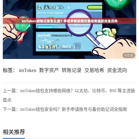
标签：
imToken
数字资产
转账记录
交易哈希
资金流向
上一篇：
imToken钱包支持哪些网络？以太坊、比特币、BSC等主流链
盘点
下一篇：
imToken钱包安全吗？新手申请账号与备份助记词全指南
相关推荐