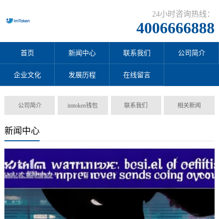
24小时咨询热线：
4006666888
首页
新闻中心
联系我们
公司简介
企业文化
发展历程
在线留言
公司简介
imtoken钱包
联系我们
相关新闻
新闻中心