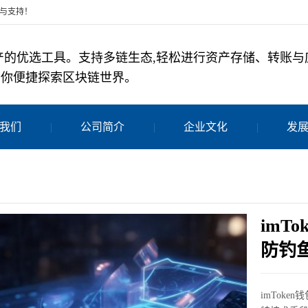
任与支持！
字资产的优选工具。支持多链生态,轻松进行资产存储、转账
助你便捷探索区块链世界。
我们
公司简介
企业文化
发
imT
防钓
imTok