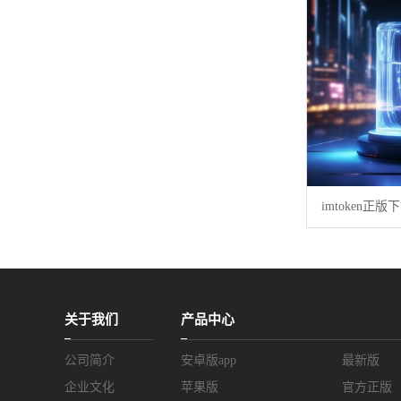
imtoken正版
关于我们
产品中心
公司简介
安卓版app
最新版
企业文化
苹果版
官方正版