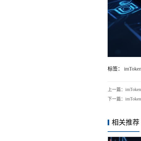
标签：
imTok
上一篇：
imTo
下一篇：
imTo
相关推荐