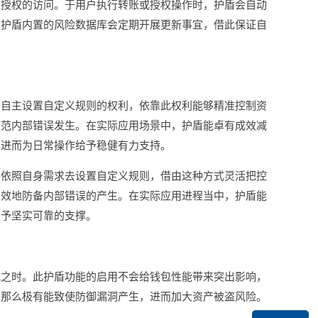
经授权的访问。于用户执行转账或授权操作时，护盾会自动
，护盾内置的风险数据库会定期开展更新事宜，借此保证自
有自主设置自定义规则的权利，依靠此权利能够精准控制资
防范内部错误发生。在实际应用场景中，护盾能卓有成效减
，进而为日常操作给予稳健有力支持。
够依照自身需求去设置自定义规则，借由这种方式灵活把控
有效地防备内部错误的产生。在实际应用进程当中，护盾能
给予坚实可靠的支撑。
况之时。此护盾功能的启用不会给钱包性能带来突出影响，
，那么极有能致使防御漏洞产生，进而加大资产被盗风险。