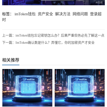
标签：
imToken钱包
资产安全
解决方法
网络问题
登录超
时
上一篇：
imToken钱包忘记密钥怎么办？后果严重但务必先了解这一点
下一篇：
ImToken确认数是什么？弄懂它，你的加密资产才安全
相关推荐