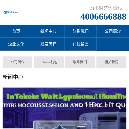
24小时咨询热线：
4006666888
首页
新闻中心
联系我们
公司简介
企业文化
发展历程
在线留言
公司简介
imtoken钱包
联系我们
相关新闻
新闻中心