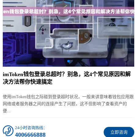
imToken钱包登录总超时？别急，这4个常见原因和解
决方法帮你快速搞定
使用imToken钱包之际碰到登录超时状况，一般来讲意味着钱包应用跟
网络或者服务器之间的连接产生了问题，这不但影响了查看资产的
便...
24小时咨询热线：
立即咨询
4006666888