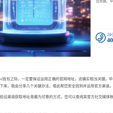
当关键。毕
2
40
oken钱包之际，一定要保证运用正确的官网地址，这确实相当关键
下来，我会分享几个关键办法，借此帮您安全找到并运用官方渠道
验证渠道获取地址是最为可靠的方式，您可以查阅其官方社交媒体账号（