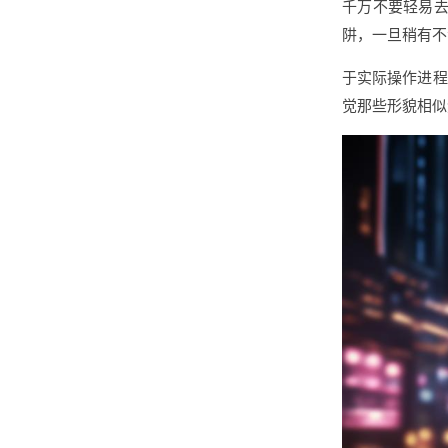
千万不要轻易
阱，一旦稍有不
于实际操作进程
觉那些形貌相似