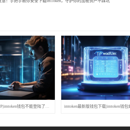
注意！手把手教你安全下载imToken，守护你的加密资产不踩坑
imToken钱包APP|imtoken钱包不能登陆了吗微信