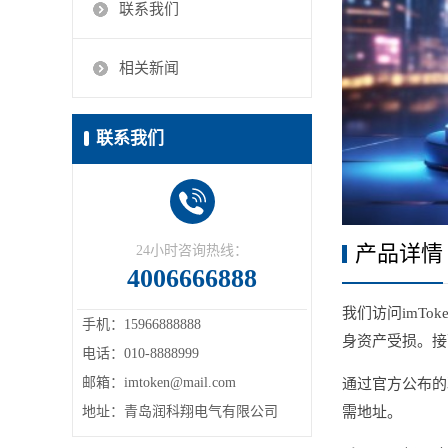
联系我们
相关新闻
联系我们
产品详情
24小时咨询热线：
4006666888
我们访问imT
手机：15966888888
身资产受损。接
电话：010-8888999
邮箱：imtoken@mail.com
通过官方公布的
地址：青岛润科翔电气有限公司
需地址。