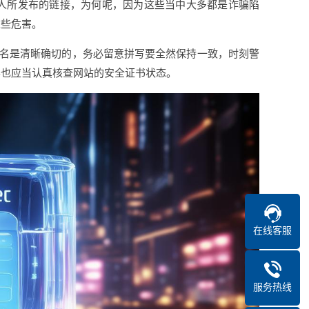
人所发布的链接，为何呢，因为这些当中大多都是诈骗陷
这些危害。
方域名是清晰确切的，务必留意拼写要全然保持一致，时刻警
样也应当认真核查网站的安全证书状态。
在线客服
服务热线