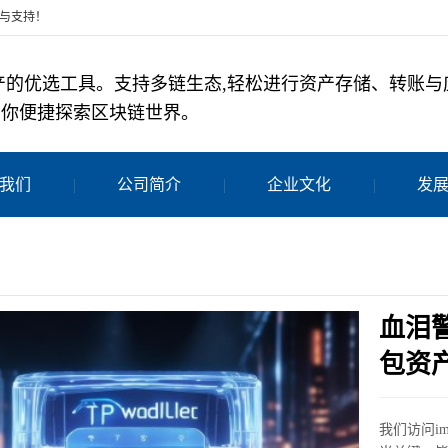
任与支持！
字资产的优选工具。支持多链生态,轻松进行资产存储、转账
助你便捷探索区块链世界。
我们
公司简介
企业文化
发
血泪
包资
我们访问i