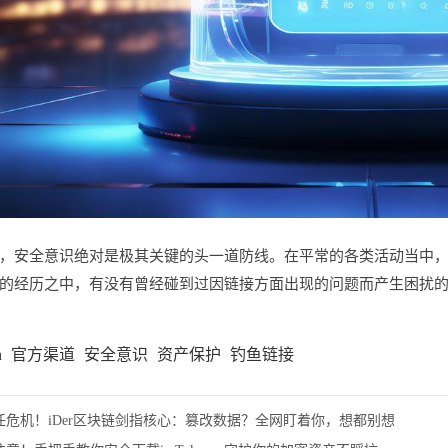
，安全意识绝对是极其关键的头一道防线。在平常的各类活动当中
的经历之中，有没有曾经碰到过因链接方面出现的问题而产生困扰
n
官方渠道
安全意识
资产保护
钓鱼链接
任危机！iDer区块链剑指核心：篡改数据？全网盯着你，想都别想