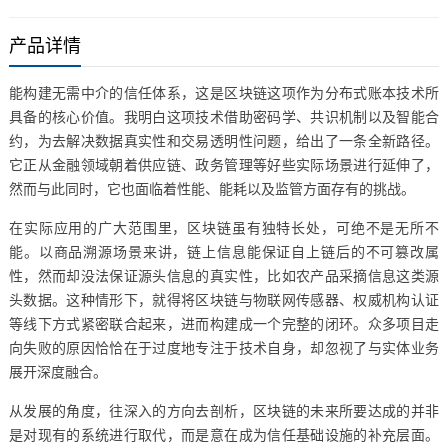
产品详情
能构建无需中介的信任体系，这是区块链这项作为分布式账本技术所
具备的核心价值。我明白这项技术借助密码学、共识机制以及智能合
约，为去解决数据真实性和交易透明性问题，给出了一条全新路径。
它正从金融领域朝着供应链、政务管理等好些实际场景进行延伸了，
然而与此同时，它也面临着性能、能耗以及监管方面存有的挑战。
在实际应用的广大范围里，区块链虽有独特长处，可绝不是无所不
能。以商品溯源场景来讲，链上信息能保证自上链后的不可篡改属
性，然而却没法保证源头信息的真实性，比如农产品采摘信息这类源
头数据。这种情形下，就得将区块链与物联网传感器、权威机构认证
等线下方式紧密联合起来，进而构建成一个完整的闭环。众多项目走
向失败的原因恰恰在于过度地专注于技术自身，却忽视了与实体业务
展开深度融合。
从发展的角度，往深入的方向去剖析，区块链的未来所要达成的并非
是对现有的系统进行取代，而是意在成为信任基础设施的补充层面。