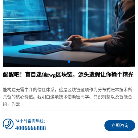
醒醒吧！盲目迷信fwg区块链，源头造假让你输个精光
能构建无需中介的信任体系，这是区块链这项作为分布式账本技术所
具备的核心价值。我明白这项技术借助密码学、共识机制以及智能合
约，为去...
24小时咨询热线：
立即咨询
4006666888