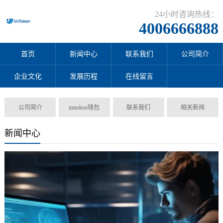
24小时咨询热线：
4006666888
首页
新闻中心
联系我们
公司简介
企业文化
发展历程
在线留言
公司简介
imtoken钱包
联系我们
相关新闻
新闻中心