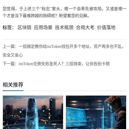
您觉得，于上述三个“标志”里头，哪一个会率先被攻陷，又或是哪一
个才是当下最难跨越的阻碍呢？盼望着您的见解。
标签：
区块链
应用场景
技术瓶颈
合规大考
价值落地
上一篇：
一招搞定教你给imToken钱包开多个地址，资产再多也不乱，
安全又省心
下一篇：
imToken兑换失败急死人？三招排查，让你告别卡顿
相关推荐