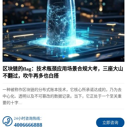
区块链的flag：技术瓶颈应用场景合规大考，三座大山
不翻过，吹牛再多也白搭
一种被称作区块链的分布式账本技术，它核心所承诺达成的，乃为去
中心化、透明以及不可篡改的数据记录。当下，它正处于一个至关重
要的十字...
24小时咨询热线：
立即咨询
4006666888