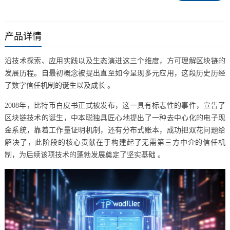
产品详情
沿技术探索、应用实践以及生态演进这三个维度，方可理解区块链的
发展历程。自最初概念被提出直至如今呈现多元应用，这段历史历经
了数字信任机制的诞生以及成长 。
2008年，比特币白皮书正式被发布，这一具有标志性的事件，宣告了
区块链技术的诞生，中本聪独具匠心地提出了一种去中心化的电子现
金系统，靠着工作量证明机制，还有分布式账本，成功把双花问题给
解决了，此阶段的核心贡献在于构建起了无需第三方中介的信任机
制，为后续该项技术的蓬勃发展奠定了坚实基础 。