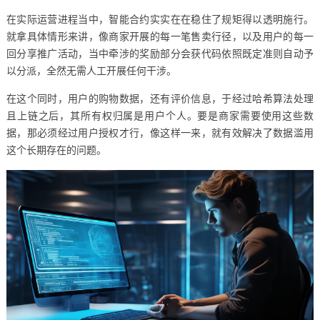
在实际运营进程当中，智能合约实实在在稳住了规矩得以透明施行。
就拿具体情形来讲，像商家开展的每一笔售卖行径，以及用户的每一
回分享推广活动，当中牵涉的奖励部分会获代码依照既定准则自动予
以分派，全然无需人工开展任何干涉。
在这个同时，用户的购物数据，还有评价信息，于经过哈希算法处理
且上链之后，其所有权归属是用户个人。要是商家需要使用这些数
据，那必须经过用户授权才行，像这样一来，就有效解决了数据滥用
这个长期存在的问题。