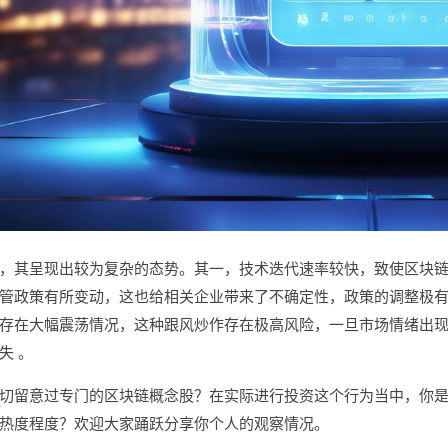
，其呈现出较为复杂的态势。其一，技术迭代速率较快，致使区块
管政策有所变动，这也给相关企业带来了不确定性，政策的调整极
存在大幅震荡情况，这种跟风炒作存在极高风险，一旦市场情绪出
失 。
切留意过专门的区块链概念股？在实际进行投资这个行为当中，你
热度程度？欢迎大家踊跃分享你个人的观察情况。