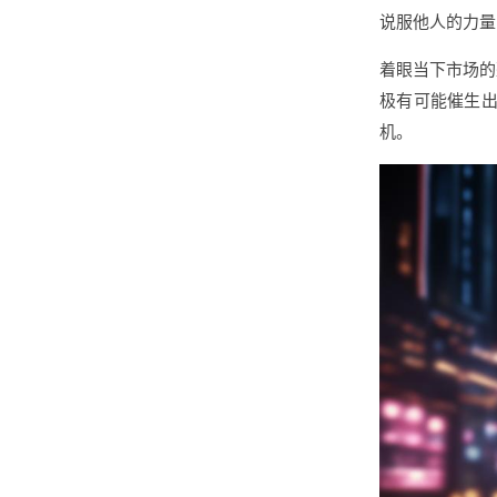
说服他人的力量
着眼当下市场的
极有可能催生
机。