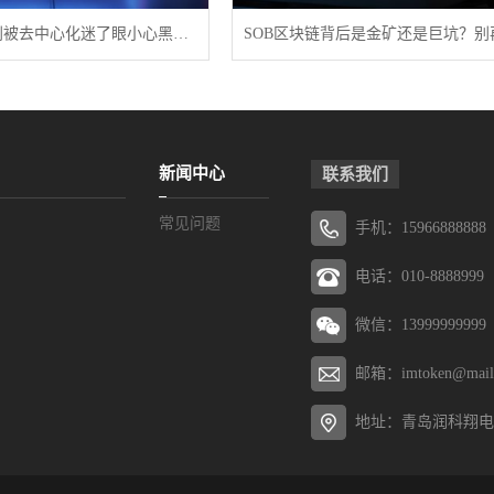
区块链金融，别被去中心化迷了眼小心黑客掏空你口袋，匿名团队随时卷款跑路
新闻中心
联系我们
常见问题
手机：15966888888
电话：010-8888999
微信：13999999999
邮箱：imtoken@mail
地址：青岛润科翔电