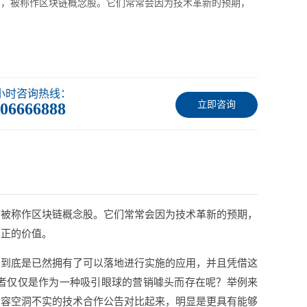
的，被称作区块链概念股。它们常常会因为技术革新的预期，
4小时咨询热线：
立即咨询
06666888
，被称作区块链概念股。它们常常会因为技术革新的预期，
真正的价值。
。到底是已然拥有了可以落地进行实施的应用，并且凭借这
者仅仅是作为一种吸引眼球的营销噱头而存在呢？举例来
内容空洞不实的技术合作公告对比起来，明显是更具有能够