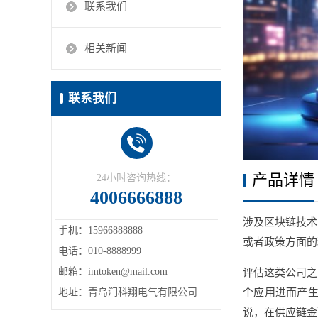
联系我们
相关新闻
联系我们
产品详情
24小时咨询热线：
4006666888
涉及区块链技术
手机：15966888888
或者政策方面的
电话：010-8888999
邮箱：imtoken@mail.com
评估这类公司之
地址：青岛润科翔电气有限公司
个应用进而产
说，在供应链金