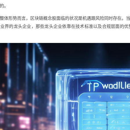
的。
整体形势而言，区块链概念股面临的状况是机遇跟风险同时存在。
出业界的龙头企业，那些龙头企业依靠在技术标准以及合规层面的优