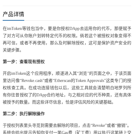
产品详情
在imToken等钱包当中，要是你授权DApp去运用你的代币，那便赋予
了对方可从你账户划转特定代币的权限。倘若这个被授权对象变得不
再可信，或者不再使用，那么及时解除授权，这可是保护资产安全的
关键步骤。
第一步：查看现有授权
开启imToken这个应用程序，顺遂进入其“浏览”的页面之中，于该页面
里访问像“Revoke.cash”或者“Etherscan的Token Approvals”这类专门的授
权核查工具。在成功连接钱包以后，这些工具就会清楚明白地罗列所
有你往昔授权了的DApp合约地址，与之相对应的代币种类，还有具体
被授予的数量。而这些详尽信息，恰是评估风险的关键基础。
第二步：执行解除操作
于授权列表里头寻觅到需要去解除的项目，点击“Revoke”或者“撤销”。
系统会给出提示告知你支付一笔Gas费（矿工费）用以执行这笔链上交