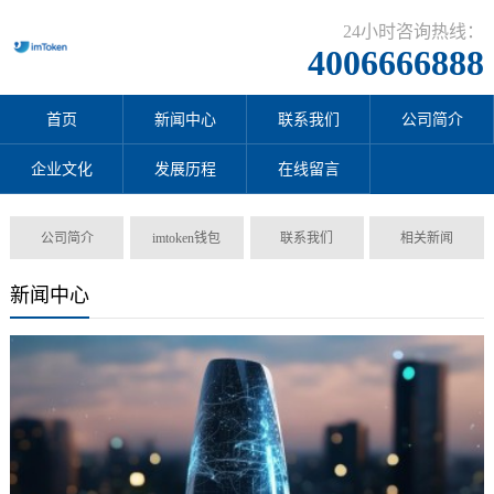
24小时咨询热线：
4006666888
首页
新闻中心
联系我们
公司简介
企业文化
发展历程
在线留言
公司简介
imtoken钱包
联系我们
相关新闻
新闻中心