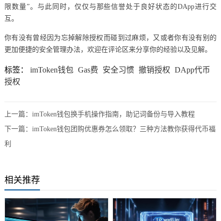
限数量”。与此同时，仅仅与那些信誉处于良好状态的DApp进行交
互。
你有没有曾经因为忘掉解除授权而碰到过麻烦，又或者你有没有别的
更加便捷的安全管理办法，欢迎在评论区来分享你的经验以及见解。
标签：
imToken钱包
Gas费
安全习惯
撤销授权
DApp代币
授权
上一篇：
imToken钱包换手机操作指南，助记词备份与导入教程
下一篇：
imToken钱包团购优惠券怎么领取？三种方法教你获得代币福
利
相关推荐