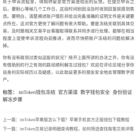
处于申诉流程里，得始终留意官方渠道给出的反馈。在提交申诉之
后，要耐心等候几个工作日，这段时间别因没及时收到回复就感到焦
虑。要明白，清楚阐述账户情形并给出完备准确的证明文件是关键要
点所在，这对官方更快了解问题有很大帮助。要是冻结关联到具体交
易，及时跟相关交易平台客服取得联系并同步进行处理，能够在相当
程度上促使申诉流程向前推进，进而尽快把账户冻结的问题给解决
掉。
你有没有碰到过类似这般的状况？除开上面所讲的办法之外，你有没
有借助别的行之有效的路径顺利解冻过钱包？欢迎在评论区域分享你
自身的实际经历以及疑惑，以此助益更多的朋友安全地去管理数字资
产。
标签：
imToken钱包冻结
官方渠道
数字钱包安全
身份验证
解冻步骤
上一篇：
imToken苹果版怎么下载？苹果手机官方正版钱包下载教程
下一篇：
imToken交易记录明细查询教程，如何筛选查找每笔交易详情