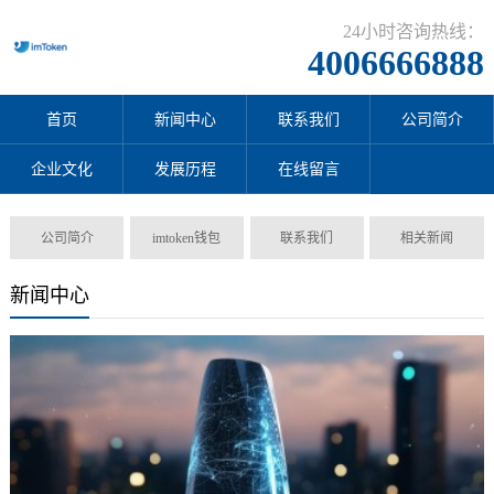
24小时咨询热线：
4006666888
首页
新闻中心
联系我们
公司简介
企业文化
发展历程
在线留言
公司简介
imtoken钱包
联系我们
相关新闻
新闻中心