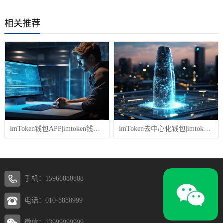
相关推荐
imToken钱包APP|imtoken钱包不能登陆了吗微信
imToken去中心化钱包|imtoken钱包身份验证在哪
手机：15966888888
电话：010-8888999
微信：13999999999