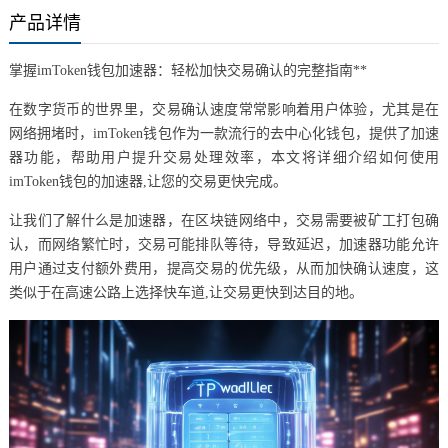
产品详情
掌握imToken钱包加速器：轻松加快交易确认的完整指南**
在数字货币的世界里，交易确认速度常常影响着用户体验，尤其是在
网络拥堵时，imToken钱包作为一款流行的去中心化钱包，提供了加速
器功能，帮助用户提升交易处理效率，本文将详细介绍如何使用
imToken钱包的加速器,让您的交易更快完成。
让我们了解什么是加速器，在区块链网络中，交易需要被矿工打包确
认，而网络繁忙时，交易可能排队等待，导致延迟，加速器功能允许
用户通过支付额外费用，提高交易的优先级，从而加快确认速度，这
类似于在高速公路上选择快车道,让交易更快到达目的地。