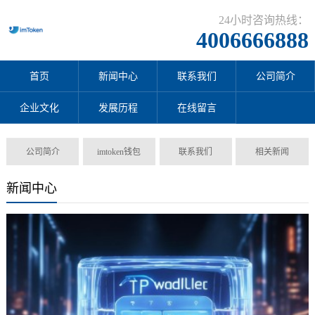
24小时咨询热线：
4006666888
首页
新闻中心
联系我们
公司简介
企业文化
发展历程
在线留言
公司简介
imtoken钱包
联系我们
相关新闻
新闻中心