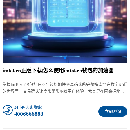
imtoken正版下载|怎么使用imtoken钱包的加速器
掌握imToken钱包加速器：轻松加快交易确认的完整指南**在数字货币
的世界里，交易确认速度常常影响着用户体验，尤其是在网络拥堵...
24小时咨询热线：
立即咨询
4006666888