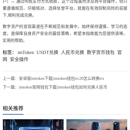
户）→ 通过传统支付方式收款，这个过程虽然涉及跨平台操作，但只
要遵循规范、仔细核对、选择信誉平台，就能在有效控制风险的前提
下,顺利完成兑换。
数字资产的变现渠道在不断规范和发展中，始终保持谨慎、学习的态
度，是保障自身资产安全的最佳策略，希望本指南能为您提供清晰、
实用的帮助。
标签：
imToken
USDT兑换
人民币兑换
数字货币钱包
官
网
安全操作
上一篇：
安卓版imtoken下载|imtoken钱包trc20怎么转换trx
下一篇：
imtoken官网钱包下载|imtoken钱包如何兑换人民币
相关推荐