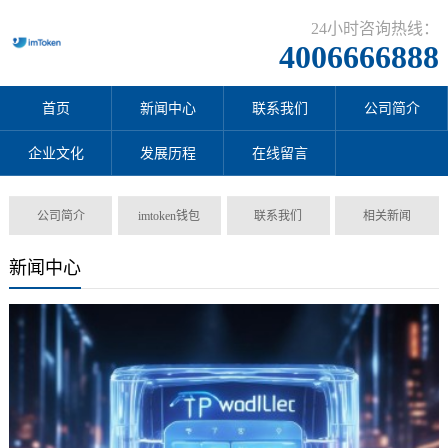
24小时咨询热线：
4006666888
首页
新闻中心
联系我们
公司简介
企业文化
发展历程
在线留言
公司简介
imtoken钱包
联系我们
相关新闻
新闻中心