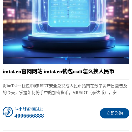
imtoken官网网站|imtoken钱包usdt怎么换人民币
将imToken钱包中的USDT安全兑换成人民币指南在数字资产日益普及
的今天，掌握如何将手中的加密货币，如USDT（泰达币），安...
24小时咨询热线：
立即咨询
4006666888