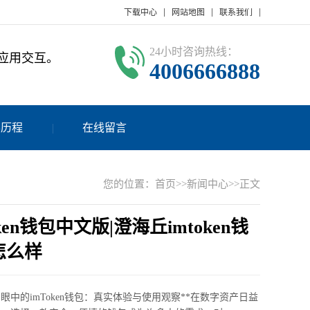
下载中心
网站地图
联系我们
24小时咨询热线：
与应用交互。
4006666888
展历程
在线留言
您的位置：
首页
>>
新闻中心
>>正文
oken钱包中文版|澄海丘imtoken钱
怎么样
眼中的imToken钱包：真实体验与使用观察**在数字资产日益