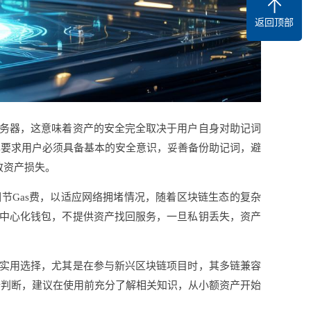
返回顶部
至服务器，这意味着资产的安全完全取决于用户自身对助记词
也要求用户必须具备基本的安全意识，妥善备份助记词，避
致资产损失。
调节Gas费，以适应网络拥堵情况，随着区块链生态的复杂
为去中心化钱包，不提供资产找回服务，一旦私钥丢失，资产
一个实用选择，尤其是在参与新兴区块链项目时，其多链兼容
行判断，建议在使用前充分了解相关知识，从小额资产开始