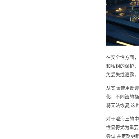
在安全性方面，
和私钥的保护，
免丢失或泄露，
从实际使用反馈
化，不同链的操
将无法恢复,这
对于澄海丘的中
性显得尤为重要
尝试,并定期更