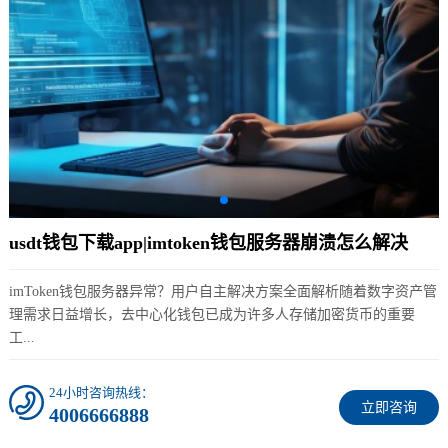
usdt钱包下载app|imtoken钱包服务器崩溃怎么解决
imToken钱包服务器异常？用户自主解决方案全面解析随着数字资产管
理需求日益增长，去中心化钱包已成为许多人存储加密货币的重要
工...
24小时咨询热线：
立即咨询
4006666888