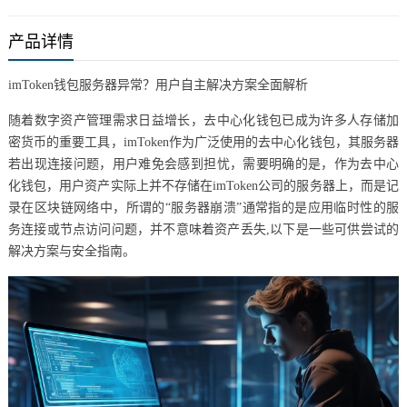
产品详情
imToken钱包服务器异常？用户自主解决方案全面解析
随着数字资产管理需求日益增长，去中心化钱包已成为许多人存储加
密货币的重要工具，imToken作为广泛使用的去中心化钱包，其服务器
若出现连接问题，用户难免会感到担忧，需要明确的是，作为去中心
化钱包，用户资产实际上并不存储在imToken公司的服务器上，而是记
录在区块链网络中，所谓的“服务器崩溃”通常指的是应用临时性的服
务连接或节点访问问题，并不意味着资产丢失,以下是一些可供尝试的
解决方案与安全指南。