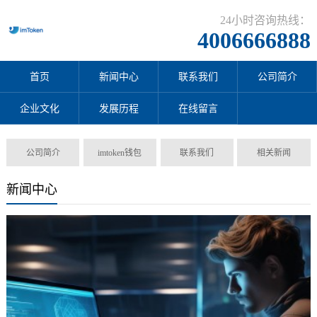
24小时咨询热线：
4006666888
首页
新闻中心
联系我们
公司简介
企业文化
发展历程
在线留言
公司简介
imtoken钱包
联系我们
相关新闻
新闻中心