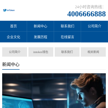
24小时咨询热线：
4006666888
首页
新闻中心
联系我们
公司简介
企业文化
发展历程
在线留言
公司简介
imtoken钱包
联系我们
相关新闻
新闻中心