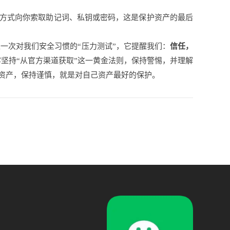
任何方式向你索取助记词、私钥或密码，这是保护资产的最后
是一次对我们安全习惯的“压力测试”，它提醒我们：
信任，
坚持“从官方渠道获取”这一黄金法则，保持警惕，并理解
密资产，保持谨慎，就是对自己资产最好的保护。