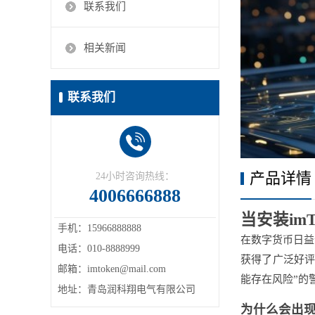
联系我们
相关新闻
联系我们
产品详情
24小时咨询热线：
4006666888
当安装im
手机：15966888888
在数字货币日益
电话：010-8888999
获得了广泛好评
邮箱：imtoken@mail.com
能存在风险”的
地址：青岛润科翔电气有限公司
为什么会出