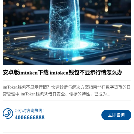
安卓版imtoken下载|imtoken钱包不显示行情怎么办
imToken钱包不显示行情？快速诊断与解决方案指南**在数字货币的日
常管理中,imToken钱包凭借其安全、便捷的特性，已成为...
24小时咨询热线：
立即咨询
4006666888