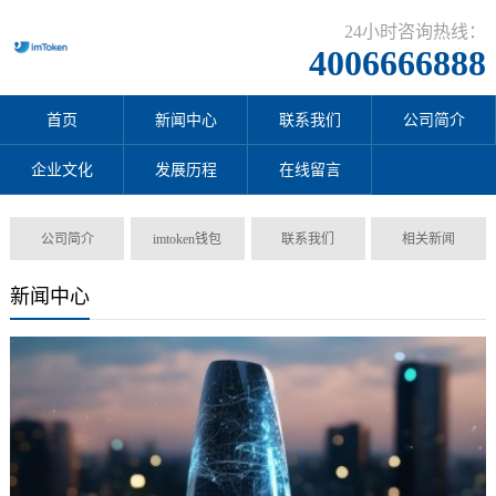
24小时咨询热线：
4006666888
首页
新闻中心
联系我们
公司简介
企业文化
发展历程
在线留言
公司简介
imtoken钱包
联系我们
相关新闻
新闻中心