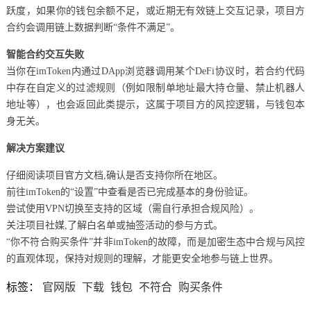
跃度，如果你的钱包余额不足，或近期无有效链上交互记录，项目方
合约会调用链上数据判断“条件不满足”。
智能合约交互失败
当你在imToken内通过DApp浏览器调用某个DeFi协议时，若合约代码
中存在自定义的过滤规则（例如限制单地址最大持仓量、禁止机器人
地址等），也会返回此类提示，这属于项目方的风控逻辑，与钱包本
身无关。
解决方案建议
仔细阅读项目官方文档,确认是否支持你所在地区。
前往imToken的“设置”中查看是否已完成基本的身份验证。
尝试使用VPN切换至支持的区域（需自行承担合规风险）。
关注项目社媒,了解白名单或抽签活动的参与方式。
“你不符合购买条件”并非imToken的故障，而是加密生态中合规与风控
的直观体现，保持对规则的理解，才能更安全地参与链上世界。
标签：
官网版
下载
钱包
不符合
购买条件