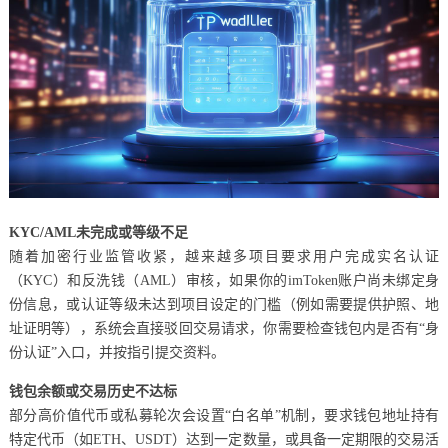
KYC/AML未完成或等级不足
随着加密行业监管收紧，越来越多项目要求用户完成实名认证
（KYC）和反洗钱（AML）审核，如果你的imToken账户尚未绑定身
份信息，或认证等级未达到项目设定的门槛（例如需要提供护照、地
址证明等），系统会直接驳回交易请求，你需要检查钱包内是否有“身
份认证”入口，并按指引提交资料。
钱包余额或交易历史不达标
部分高价值代币或私募轮次会设置“白名单”机制，要求钱包地址持有
特定代币（如ETH、USDT）达到一定数量，或具备一定期限的交易活