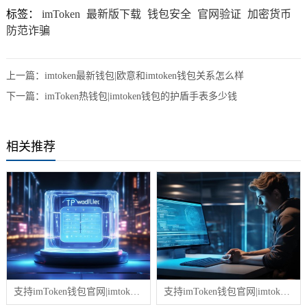
标签：
imToken
最新版下载
钱包安全
官网验证
加密货币
防范诈骗
上一篇：
imtoken最新钱包|欧意和imtoken钱包关系怎么样
下一篇：
imToken热钱包|imtoken钱包的护盾手表多少钱
相关推荐
支持imToken钱包官网|imtoken钱包创建钱包用断网吗
支持imToken钱包官网|imtoken钱包怎么盗号的啊知乎