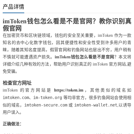
产品详情
imToken钱包怎么看是不是官网？教你识别真
假官网
在加密货币和区块链领域，钱包的安全至关重要，imToken 作为一款
知名的去中心化数字钱包，因其便捷性和安全性受到许多用户的青
睐，随着其知名度提高，假冒官网和钓鱼网站也层出不穷，用户稍有
不慎就可能遭遇资产损失。
imToken钱包怎么看是不是官网
？本文将
详细介绍几种有效的方法，帮助用户识别真正的 imToken 官方网站,避
免受骗。
检查官方网址
imToken 的官方网站是
https://token.im
，其他类似的域名如
imtoken.com
im-token.org
、
等均非官方，很多钓鱼网站会使用相
imtoken-secure.com
imtoken-wallet.net
似的域名，
或
,以诱导
用户误入。
正确做法：