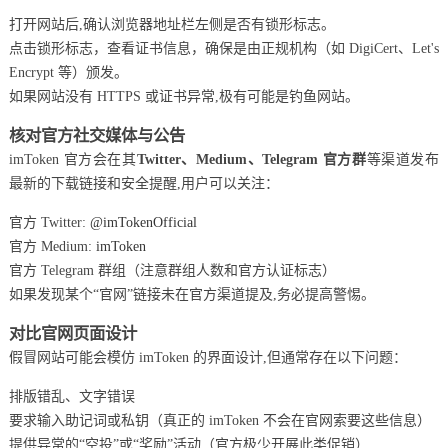
打开网站后,确认浏览器地址栏左侧是否有锁形标志。
点击锁形标志，查看证书信息，确保是由正规机构（如 DigiCert、Let's
Encrypt 等）颁发。
如果网站没有 HTTPS 或证书异常,极有可能是钓鱼网站。
核对官方社交媒体与公告
imToken 官方会在其
Twitter、Medium、Telegram 官方群
等渠道发布
最新的下载链接和安全提醒,用户可以关注：
官方 Twitter:
@imTokenOfficial
官方 Medium:
imToken
官方 Telegram 群组（注意群组人数和官方认证标志）
如果发现某个“官网”链接未在官方渠道提及,务必提高警惕。
对比官网页面设计
假冒网站可能会模仿 imToken 的界面设计,但通常存在以下问题：
排版错乱、文字错误
要求输入助记词或私钥（真正的 imToken 不会在官网索要这些信息）
提供异常的“空投”或“奖励”活动（官方极少开展此类促销）