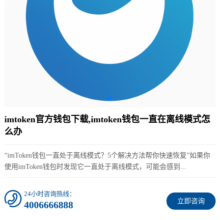
imtoken官方钱包下载,imtoken钱包一直在离线模式怎
么办
“imToken钱包一直处于离线模式？5个解决方法帮你快速恢复”如果你
使用imToken钱包时发现它一直处于离线模式，可能会感到...
24小时咨询热线：
立即咨询
4006666888