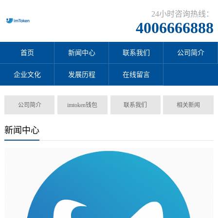
24小时咨询热线：
4006666888
首页
新闻中心
联系我们
公司简介
企业文化
发展历程
在线留言
公司简介
imtoken钱包
联系我们
相关新闻
新闻中心