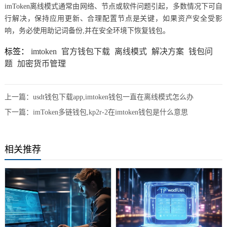
imToken离线模式通常由网络、节点或软件问题引起，多数情况下可自
行解决，保持应用更新、合理配置节点是关键，如果资产安全受影
响，务必使用助记词备份,并在安全环境下恢复钱包。
标签：
imtoken
官方钱包下载
离线模式
解决方案
钱包问
题
加密货币管理
上一篇：
usdt钱包下载app,imtoken钱包一直在离线模式怎么办
下一篇：
imToken多链钱包,kp2r-2在imtoken钱包是什么意思
相关推荐