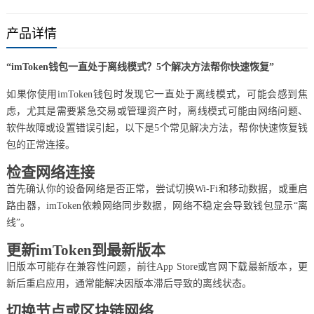
产品详情
“imToken钱包一直处于离线模式？5个解决方法帮你快速恢复”
如果你使用imToken钱包时发现它一直处于离线模式，可能会感到焦
虑，尤其是需要紧急交易或管理资产时，离线模式可能由网络问题、
软件故障或设置错误引起，以下是5个常见解决方法，帮你快速恢复钱
包的正常连接。
检查网络连接
首先确认你的设备网络是否正常，尝试切换Wi-Fi和移动数据，或重启
路由器，imToken依赖网络同步数据，网络不稳定会导致钱包显示“离
线”。
更新imToken到最新版本
旧版本可能存在兼容性问题，前往App Store或官网下载最新版本，更
新后重启应用，通常能解决因版本滞后导致的离线状态。
切换节点或区块链网络