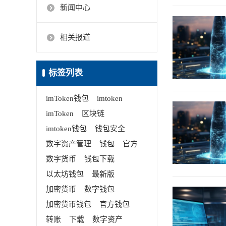
新闻中心
相关报道
标签列表
imToken钱包
imtoken
imToken
区块链
imtoken钱包
钱包安全
数字资产管理
钱包
官方
数字货币
钱包下载
以太坊钱包
最新版
加密货币
数字钱包
加密货币钱包
官方钱包
转账
下载
数字资产