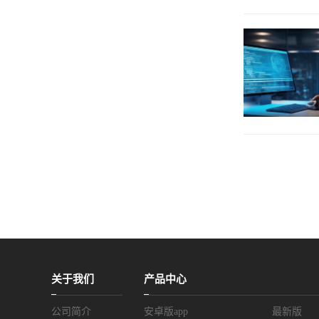
关于我们
产品中心
公司简介
安卓版app
最新版