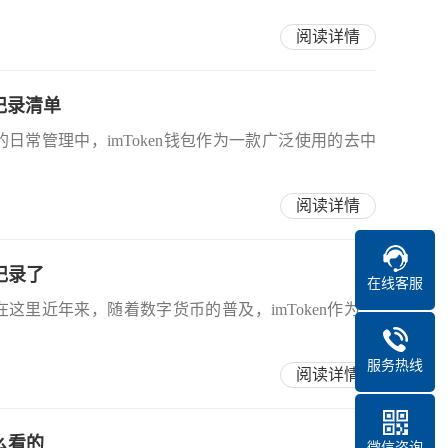
阅读详情
易记录清单
币的日常管理中，imToken钱包作为一款广泛使用的去中
阅读详情
账记录了
在线客服
在这里近年来，随着数字货币的普及，imToken作为一
服务热线
阅读详情
怎么看的
微信咨询