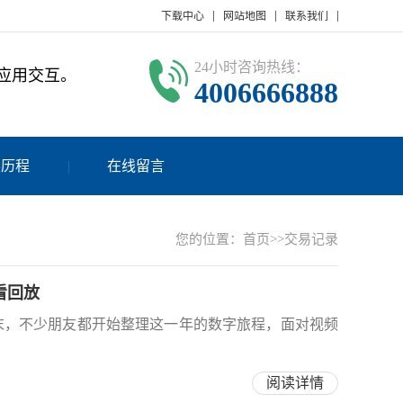
下载中心
网站地图
联系我们
24小时咨询热线：
与应用交互。
4006666888
展历程
在线留言
您的位置：
首页
>>交易记录
么看回放
年末，不少朋友都开始整理这一年的数字旅程，面对视频
阅读详情