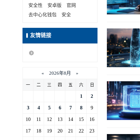
安全性
安卓版
官网
去中心化钱包
安全
友情链接
«
2026年8月
»
一
二
三
四
五
六
日
1
2
3
4
5
6
7
8
9
10
11
12
13
14
15
16
17
18
19
20
21
22
23