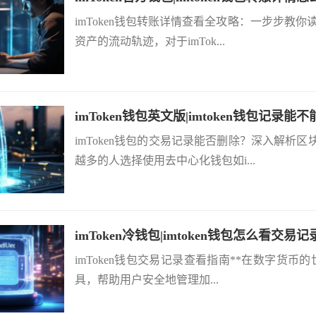
imToken钱包转账详情查看全攻略：一步步教
资产的流动轨迹，对于imTok...
imToken钱包英文版|imtoken钱包记录能不
imToken钱包的交易记录能否删除？深入解
越多的人选择使用去中心化钱包如i...
imToken冷钱包|imtoken钱包怎么看交易记
imToken钱包交易记录查看指南**在数字货币
具，帮助用户安全地管理加...