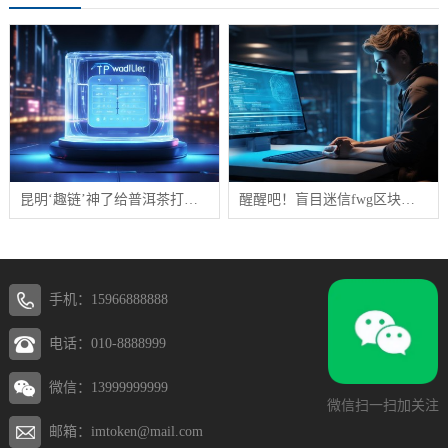
昆明‘趣链’神了给普洱茶打上‘无法说谎的身份证’，区块链竟如此贴心
醒醒吧！盲目迷信fwg区块链，源头造假让你输个精光
手机：15966888888
电话：010-8888999
微信：13999999999
微信扫一扫加关注
邮箱：imtoken@mail.com