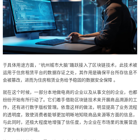
于具体用途方面，“杭州城市大脑”踊跃接入了区块链技术，此技术被
运用于住房租赁平台的数据存证之处，其作用是确保平台所存信息不
会被篡改，进而为住房租赁业务给予稳固的数据安全保障 。
就在这个时候，一部分本地做电商的企业以及从事文创的企业，也都
纷纷开始有所行动了。它们着手借助区块链技术来开展商品溯源的工
作，还有进行数字版权管理。依靠这样的做法，明显提高了业务流程
的透明度，致使消费者能够更加明晰地知晓商品来源等方面的信息，
与此同时，还极大程度地增强了信任度，为企业在市场里的发展营造
了更为有利的环境。