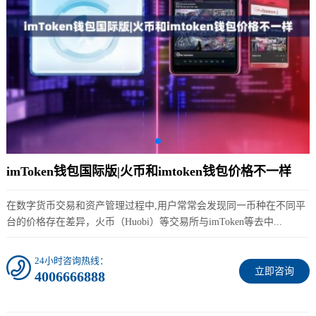
imToken钱包国际版|火币和imtoken钱包价格不一样
在数字货币交易和资产管理过程中,用户常常会发现同一币种在不同平
台的价格存在差异，火币（Huobi）等交易所与imToken等去中...
24小时咨询热线：
立即咨询
4006666888