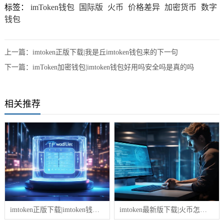
标签：
imToken钱包
国际版
火币
价格差异
加密货币
数字
钱包
上一篇：
imtoken正版下载|我是丘imtoken钱包来的下一句
下一篇：
imToken加密钱包|imtoken钱包好用吗安全吗是真的吗
相关推荐
imtoken正版下载|imtoken钱包币币兑换教程
imtoken最新版下载|火币怎么给imtoken钱包转usdt