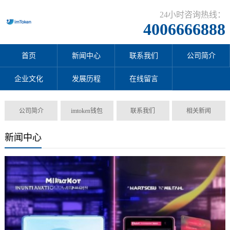
24小时咨询热线：
4006666888
首页
新闻中心
联系我们
公司简介
企业文化
发展历程
在线留言
公司简介
imtoken钱包
联系我们
相关新闻
新闻中心