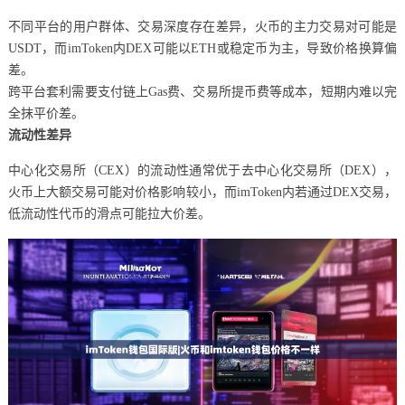
不同平台的用户群体、交易深度存在差异，火币的主力交易对可能是
USDT，而imToken内DEX可能以ETH或稳定币为主，导致价格换算偏
差。
跨平台套利需要支付链上Gas费、交易所提币费等成本，短期内难以完
全抹平价差。
流动性差异
中心化交易所（CEX）的流动性通常优于去中心化交易所（DEX），
火币上大额交易可能对价格影响较小，而imToken内若通过DEX交易，
低流动性代币的滑点可能拉大价差。