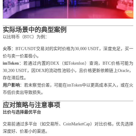
实际场景中的典型案例
以比特币（BTC）为例：
火币
：BTC/USDT交易对的实时价格为30,000 USDT，深度充足，买一
价与卖一价差极小。
imToken
：若通过内置的DEX（如Tokenlon）查询，BTC价格可能为
30,200 USDT，因DEX的流动性池较小，且价格更新依赖链上Oracle，
存在滞后性。
用户影响
：若未察觉价差，可能在imToken中以更高成本买入，或在火
币低价卖出导致损失。
应对策略与注意事项
比价与选择最优平台
交易前通过多平台（如交易所、CoinMarketCap）对比价格，优先选择
深度好、价差小的渠道。