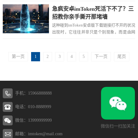
第一步是要在官方渠道，按照正确方式，下载
并且安装...
急疯安卓imToken死活下不了？三
招教你亲手撕开那堵墙
这种碰到imToken安卓版下载链接打不开的状况
出现时，它往往并非只是个别现象，而是由网
络环境、设备设置或者访问渠道等具体缘由所...
第一页
1
2
3
4
5
下一页
尾页
手机：15966888888
电话：010-8888999
微信：13999999999
微信扫一扫加关注
邮箱：imtoken@mail.com