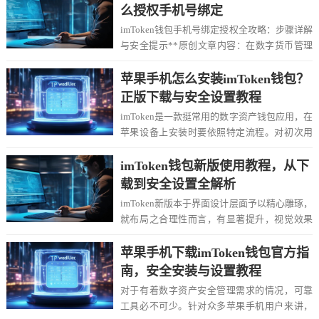
么授权手机号绑定
imToken钱包手机号绑定授权全攻略：步骤详解
与安全提示**原创文章内容：在数字货币管理
日益普及的今天，imToken钱包作为...
苹果手机怎么安装imToken钱包？
正版下载与安全设置教程
imToken是一款挺常用的数字资产钱包应用，在
苹果设备上安装时要依照特定流程。对初次用
该应用的用户来讲，熟练掌握正确安装方法能...
imToken钱包新版使用教程，从下
载到安全设置全解析
imToken新版本于界面设计层面予以精心雕琢，
就布局之合理性而言，有显著提升，视觉效果
之呈现，亦有显著提升，于功能集成方面做了...
苹果手机下载imToken钱包官方指
南，安全安装与设置教程
对于有着数字资产安全管理需求的情况，可靠
工具必不可少。针对众多苹果手机用户来讲，