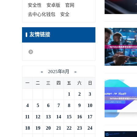
安全性
安卓版
官网
去中心化钱包
安全
友情链接
«
2025年8月
»
一
二
三
四
五
六
日
1
2
3
4
5
6
7
8
9
10
11
12
13
14
15
16
17
18
19
20
21
22
23
24