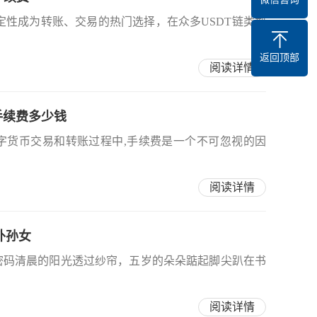
定性成为转账、交易的热门选择，在众多USDT链类型
返回顶部
阅读详情
账手续费多少钱
在数字货币交易和转账过程中,手续费是一个不可忽视的因
阅读详情
小外孙女
亲情密码清晨的阳光透过纱帘，五岁的朵朵踮起脚尖趴在书
阅读详情