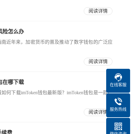
阅读详情
高风险怎么办
防护指南近年来，加密货币的普及推动了数字钱包的广泛应
阅读详情
钱包在哪下载
在线客服
何下载imToken钱包最新版？imToken钱包是一款广
服务热线
阅读详情
0手续费
微信咨询