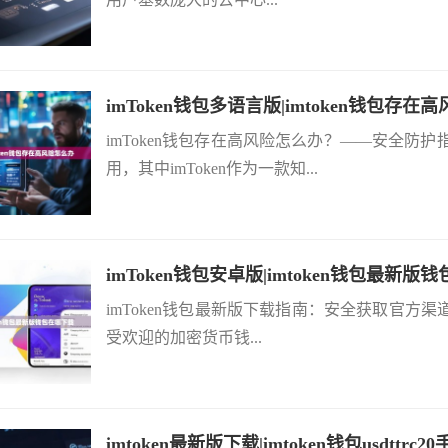
imToken钱包多语言版|imtoken钱包存在
imToken钱包存在高风险怎么办？——安全
用，其中imToken作为一款知...
imToken钱包安卓版|imtoken钱包最新版
imToken钱包最新版下载指南：安全获取官方渠道如
受欢迎的加密货币钱...
imtoken最新版下载|imtoken钱包usdttrc2