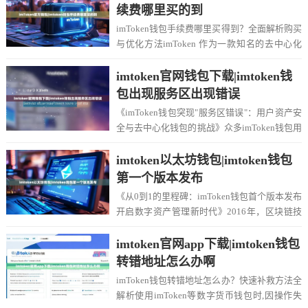
续费哪里买的到
imToken钱包手续费哪里买得到？全面解析购买
与优化方法imToken 作为一款知名的去中心化
数字货币钱包，支持多种区块链资产...
imtoken官网钱包下载|imtoken钱
包出现服务区出现错误
《imToken钱包突现"服务区错误"：用户资产安
全与去中心化钱包的挑战》众多imToken钱包用
户在社交媒体上反映遇到了令人不...
imtoken以太坊钱包|imtoken钱包
第一个版本发布
《从0到1的里程碑：imToken钱包首个版本发布
开启数字资产管理新时代》2016年，区块链技
术尚处于早期探索阶段，全球用户对数...
imtoken官网app下载|imtoken钱包
转错地址怎么办啊
imToken钱包转错地址怎么办？快速补救方法全
解析使用imToken等数字货币钱包时,因操作失