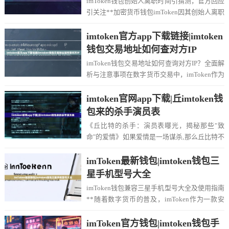
imToken钱包创始人离职时间引猜测，官方回应
引关注**加密货币钱包imToken因其创始人离职
的消息引发了社区的广泛讨论，作...
imtoken官方app下载链接|imtoken
钱包交易地址如何查对方IP
imToken钱包交易地址如何查询对方IP？全面解
析与注意事项在数字货币交易中，imToken作为
一款热门的去中心化钱包，因其便...
imtoken官网app下载|丘imtoken钱
包来的杀手演员表
《丘比特的杀手：演员表曝光，揭秘那些"致
命"的爱情》如果爱情是一场谋杀,那么丘比特不
是那个射出甜蜜箭矢的天使，而是躲在暗处的
冷血...
imToken最新钱包|imtoken钱包三
星手机型号大全
imToken钱包兼容三星手机型号大全及使用指南
**随着数字货币的普及，imToken作为一款安
全、便捷的去中心化钱包，成为众多...
imToken官方钱包|imtoken钱包手