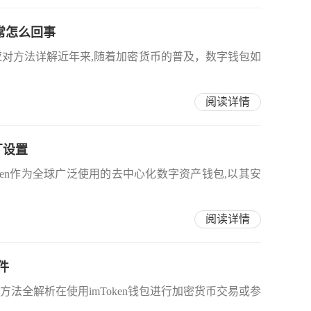
异常怎么回事
与应对方法详解近年来,随着加密货币的普及，数字钱包如
阅读详情
出厂设置
Token作为全球广泛使用的去中心化数字资产钱包,以其安
阅读详情
件
决方法全解析在使用imToken钱包进行加密货币交易或参