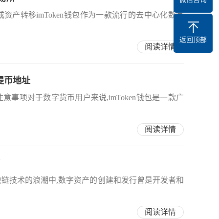
成资产转移imToken钱包作为一款流行的去中心化数字
返回顶部
阅读详情
看提币地址
注意事项对于数字货币用户来说,imToken钱包是一款广
阅读详情
币
区块链技术的浪潮中,数字资产的创建和发行曾是开发者和
阅读详情