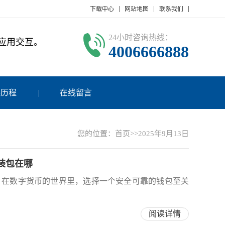
下载中心
网站地图
联系我们
24小时咨询热线：
与应用交互。
4006666888
展历程
在线留言
您的位置：
首页
>>2025年9月13日
版安装包在哪
全攻略！在数字货币的世界里，选择一个安全可靠的钱包至关
阅读详情