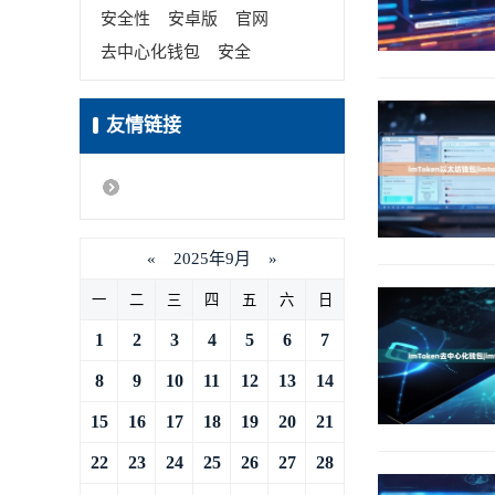
安全性
安卓版
官网
去中心化钱包
安全
友情链接
«
2025年9月
»
一
二
三
四
五
六
日
1
2
3
4
5
6
7
8
9
10
11
12
13
14
15
16
17
18
19
20
21
22
23
24
25
26
27
28