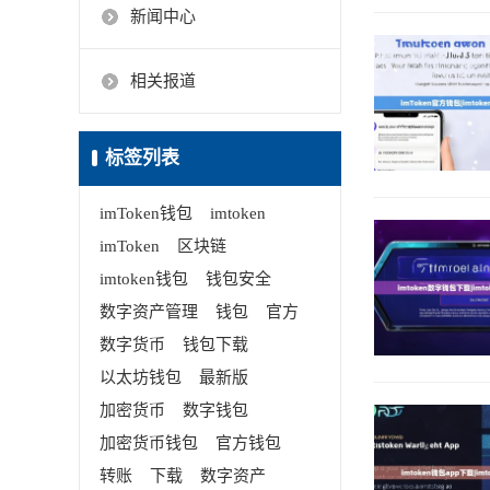
新闻中心
相关报道
标签列表
imToken钱包
imtoken
imToken
区块链
imtoken钱包
钱包安全
数字资产管理
钱包
官方
数字货币
钱包下载
以太坊钱包
最新版
加密货币
数字钱包
加密货币钱包
官方钱包
转账
下载
数字资产