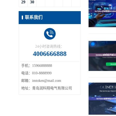
29
30
联系我们
24小时咨询热线：
4006666888
手机：15966888888
电话：010-8888999
邮箱：imtoken@mail.com
地址：青岛润科翔电气有限公司