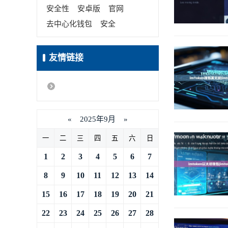
安全性
安卓版
官网
去中心化钱包
安全
友情链接
«
2025年9月
»
一
二
三
四
五
六
日
1
2
3
4
5
6
7
8
9
10
11
12
13
14
15
16
17
18
19
20
21
22
23
24
25
26
27
28