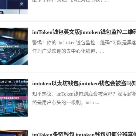
imToken钱包英文版|imtoken钱包监控二维
警惕！你的“imToken钱包监控二维码”可能
作为广受欢迎的去中心化钱包，...
imtoken以太坊钱包|imtoken钱包会被盗吗
知乎热议：imToken钱包到底会被盗吗？深度
终是用户心头的一根刺，imTo...
imToken多链钱包|imtoken钱包如何分辨