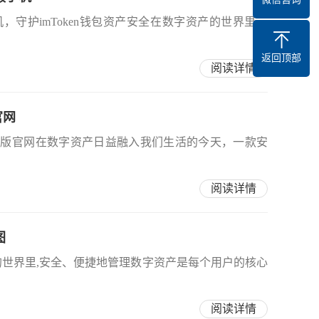
守护imToken钱包资产安全在数字资产的世界里，
返回顶部
阅读详情
官网
包安卓版官网在数字资产日益融入我们生活的今天，一款安
阅读详情
图
币的世界里,安全、便捷地管理数字资产是每个用户的核心
阅读详情